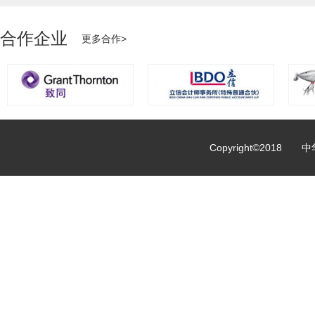
合作企业
更多合作>
Copyright©2018