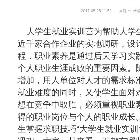
2017-05-25 11:52 来源：中
大学生就业实训营为帮助大学
近千家合作企业的实地调研，设
程，职业素养是通过后天学习实
个人职业生涯成败的重要因素。
增加，用人单位对人才的需求标
就业难度的同时，又使学生面对
想在竞争中取胜，必须重视职业
得的职业岗位与个人的职业成长
生掌握求职技巧“大学生就业实训