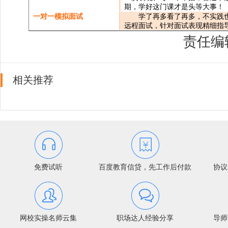
期，学好这门课才是头等大事！
一对一模拟面试
学了再多看了再多，不实践
远程面试，针对面试表现精细指
责任编
相关推荐
免费试听
百度教育信贷，先工作后付款
协议
网校实操名师云集
职场达人经验分享
导师