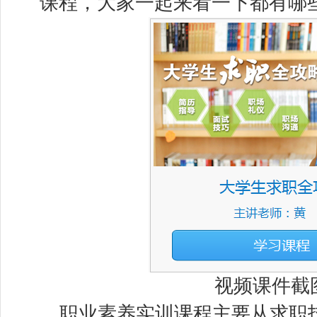
课程，大家一起来看一下都有哪
视频课件截
职业素养实训课程主要从求职