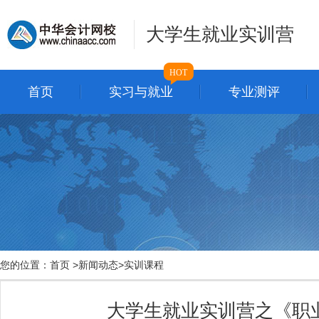
大学生就业实训营
HOT
首页
实习与就业
专业测评
您的位置：
首页
>
新闻动态
>
实训课程
大学生就业实训营之《职