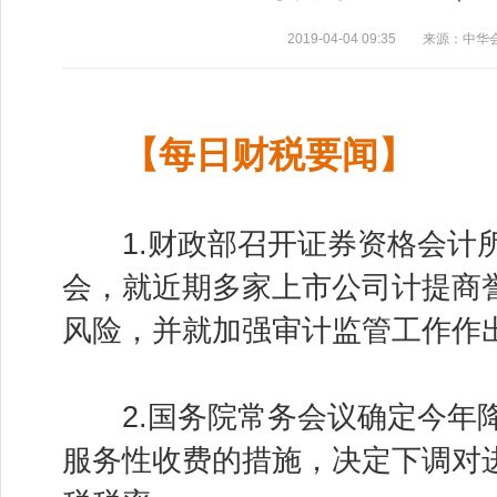
2019-04-04 09:35 来源：中
【
每日财税要闻】
1.财政部召开证券资格会计
会，就近期多家上市公司计提商
风险，并就加强审计监管工作作
2.国务院常务会议确定今年降
服务性收费的措施，决定下调对