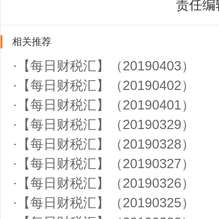
责任编
相关推荐
·
【每日财税汇】（20190403）
·
【每日财税汇】（20190402）
·
【每日财税汇】（20190401）
·
【每日财税汇】（20190329）
·
【每日财税汇】（20190328）
·
【每日财税汇】（20190327）
·
【每日财税汇】（20190326）
·
【每日财税汇】（20190325）