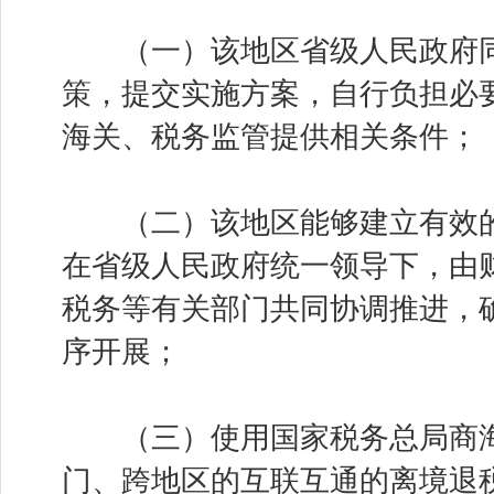
（一）该地区省级人民政府同
策，提交实施方案，自行负担必
海关、税务监管提供相关条件；
（二）该地区能够建立有效的
在省级人民政府统一领导下，由
税务等有关部门共同协调推进，
序开展；
（三）使用国家税务总局商海
门、跨地区的互联互通的离境退