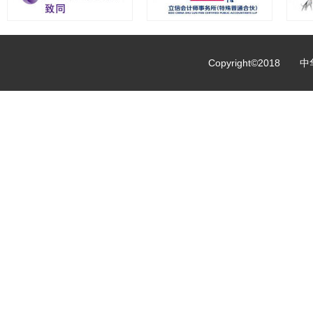
Copyright©2018