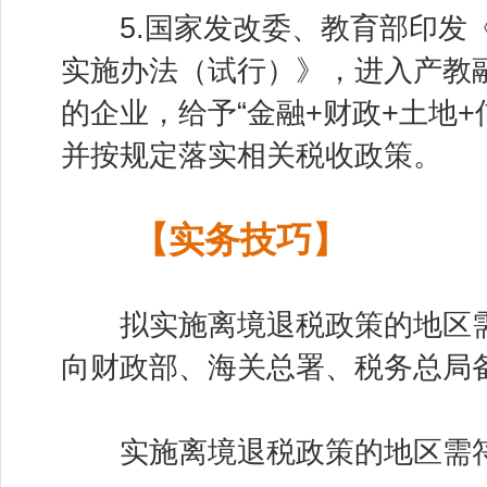
5.国家发改委、教育部印发《
实施办法（试行）》，进入产教
的企业，给予“金融+财政+土地+
并按规定落实相关税收政策。
【实务技巧】
拟实施离境退税政策的地区需
向财政部、海关总署、税务总局
实施离境退税政策的地区需符