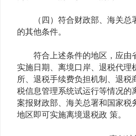
（四）符合财政部、海关总署
的其他条件。
符合上述条件的地区，应由省
实施日期、离境口岸、退税代理
所、退税手续费负担机制、退税
税信息管理系统试运行等情况的
案报财政部、海关总署和国家税
地区即可实施离境退税政 策。