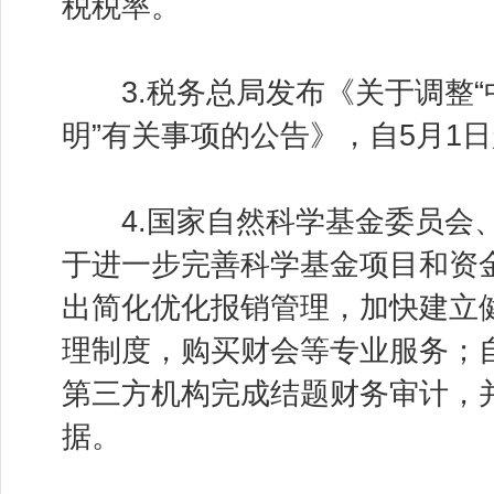
税税率。
3.税务总局发布《关于调整“
明”有关事项的公告》，自5月1
4.国家自然科学基金委员会、
于进一步完善科学基金项目和资
出简化优化报销管理，加快建立
理制度，购买财会等专业服务；
第三方机构完成结题财务审计，
据。