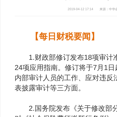
2019-04-12 17:14 来源：中
【每日财税要闻】
1.财政部修订发布18项审计
24项应用指南。修订将于7月1
内部审计人员的工作、应对违反
表披露审计等三方面。
2.国务院发布《关于修改部分