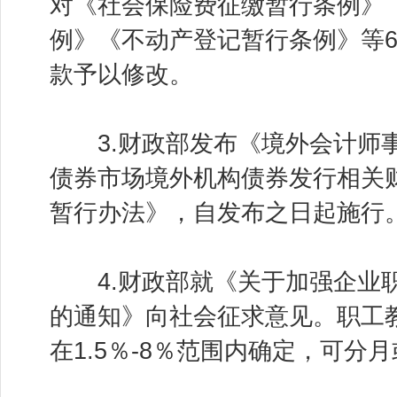
对《社会保险费征缴暂行条例》
例》《不动产登记暂行条例》等
款予以修改。
3.财政部发布《境外会计师事
债券市场境外机构债券发行相关
暂行办法》，自发布之日起施行
4.财政部就《关于加强企业职
的通知》向社会征求意见。职工
在1.5％-8％范围内确定，可分