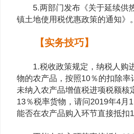
5.两部门发布《关于延续供热
镇土地使用税优惠政策的通知》
【实务技巧】
1.税收政策规定，纳税人购进
物的农产品，按照10％的扣除率
未纳入农产品增值税进项税额核
13％税率货物，请问2019年4
能否在农产品购入环节直接抵扣1