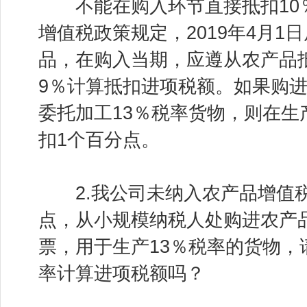
不能在购入环节直接抵扣10
增值税政策规定，2019年4月1
品，在购入当期，应遵从农产品
9％计算抵扣进项税额。如果购
委托加工13％税率货物，则在生
扣1个百分点。
2.我公司未纳入农产品增值税
点，从小规模纳税人处购进农产
票，用于生产13％税率的货物，
率计算进项税额吗？