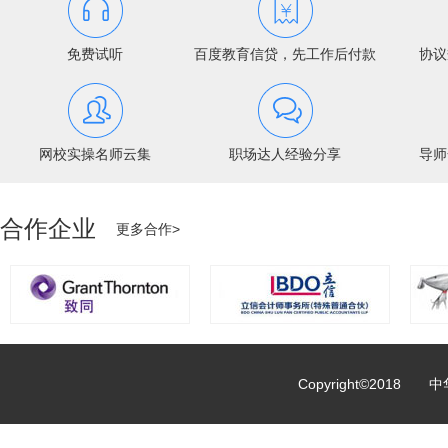
免费试听
百度教育信贷，先工作后付款
协议
网校实操名师云集
职场达人经验分享
导师
合作企业
更多合作>
Copyright©2018