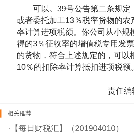
可以。39号公告第二条规定
或者委托加工13％税率货物的农
率计算进项税额。你公司从小规
得的3％征收率的增值税专用发票
的货物，符合上述规定的，可以
10％的扣除率计算抵扣进项税额
责任编
相关推荐
·
【每日财税汇】（201904010）