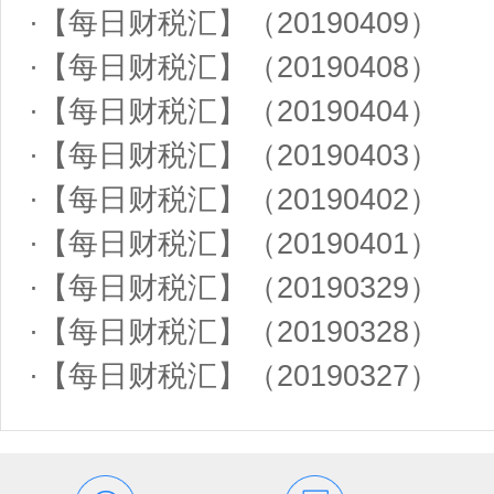
·
【每日财税汇】（20190409）
·
【每日财税汇】（20190408）
·
【每日财税汇】（20190404）
·
【每日财税汇】（20190403）
·
【每日财税汇】（20190402）
·
【每日财税汇】（20190401）
·
【每日财税汇】（20190329）
·
【每日财税汇】（20190328）
·
【每日财税汇】（20190327）